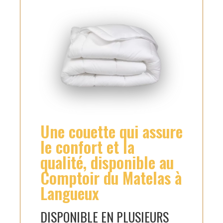
Une couette qui assure
le confort et la
qualité, disponible au
Comptoir du Matelas à
Langueux
DISPONIBLE EN PLUSIEURS