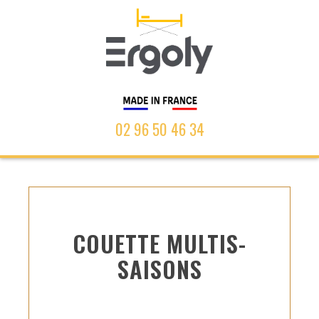
02 96 50 46 34
COUETTE MULTIS-
SAISONS