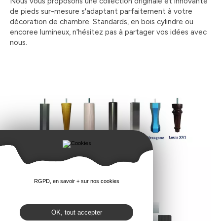
Nous vous proposons une collection originale et innovante
de pieds sur-mesure s'adaptant parfaitement à votre
décoration de chambre. Standards, en bois cylindre ou
encoree lumineux, n'hésitez pas à partager vos idées avec
nous.
RGPD, en savoir + sur nos cookies
OK, tout accepter