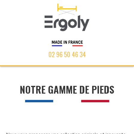
02 96 50 46 34
NOTRE GAMME DE PIEDS