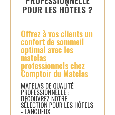
PROFESSIONNELLE
POUR LES HÔTELS ?
Offrez à vos clients un
confort de sommeil
optimal avec les
matelas
professionnels chez
Comptoir du Matelas
MATELAS DE QUALITÉ
PROFESSIONNELLE :
DÉCOUVREZ NOTRE
SÉLECTION POUR LES HÔTELS
- LANGUEUX