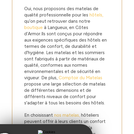
Oui, nous proposons des matelas de
qualité professionnelle pour les
hôtels,
qu’on peut retrouver dans notre
boutique
à Langueux, en Côtes
d’Armor.Ils sont conçus pour répondre
aux exigences spécifiques des hôtels en
termes de confort, de durabilité et
d'hygiène. Les matelas et les sommiers
sont fabriqués à partir de matériaux de
qualité, conformes aux normes
environnementales et de sécurité en
vigueur. De plus,
Comptoir du Matelas
propose une large sélection de matelas
de différentes dimensions et de
différents niveaux de confort pour
s'adapter à tous les besoins des hôtels.
En choisissant
nos matelas,
hôteliers
peuvent offrir à leurs clients un confort
de sommeil optimal et garantir la
satisfaction de leur clientèle. Nous