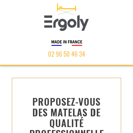
02 96 50 46 34
PROPOSEZ-VOUS
DES MATELAS DE
QUALITÉ