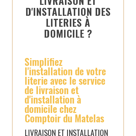
LIVRAISON ET
D'INSTALLATION DES
LITERIES À
DOMICILE ?
Simplifiez
l'installation de votre
literie avec le service
de livraison et
d'installation à
domicile chez
Comptoir du Matelas
LIVRAISON ET INSTALLATION