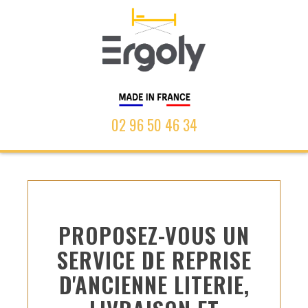
02 96 50 46 34
PROPOSEZ-VOUS UN
SERVICE DE REPRISE
D'ANCIENNE LITERIE,